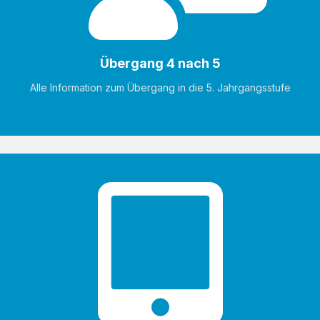
Übergang 4 nach 5
Alle Information zum Übergang in die 5. Jahrgangsstufe