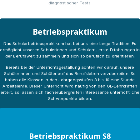
diagnostischer Tests.
Betriebspraktikum
Das Schülerbetriebspraktikum hat bei uns eine lange Tradition. Es
ermöglicht unseren Schülerinnen und Schülern, erste Erfahrungen in
der Berufswelt zu sammeln und sich so beruflich zu orientieren.
Bereits bei der Unterrichtsgestaltung achten wir darauf, unsere
Schülerinnen und Schüler auf das Berufsleben vorzubereiten. So
haben alle Klassen in den Jahrgangsstufen 8 bis 10 eine Stunde
Arbeitslehre. Dieser Unterricht wird häufig von den GL-Lehrkräften
erteilt, so lassen sich fächerübergreifen interessante unterrichtliche
Schwerpunkte bilden.
Betriebspraktikum S8