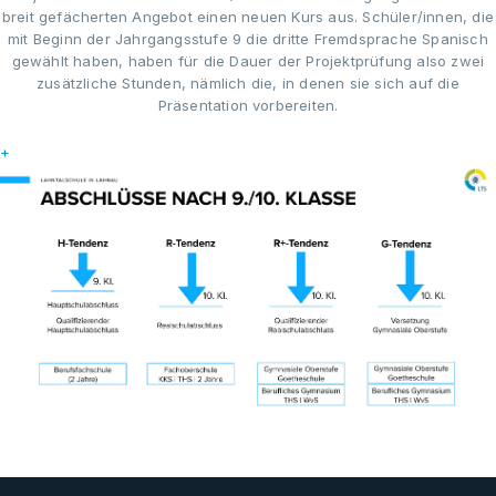
breit gefächerten Angebot einen neuen Kurs aus. Schüler/innen, die
mit Beginn der Jahrgangsstufe 9 die dritte Fremdsprache Spanisch
gewählt haben, haben für die Dauer der Projektprüfung also zwei
zusätzliche Stunden, nämlich die, in denen sie sich auf die
Präsentation vorbereiten.
+