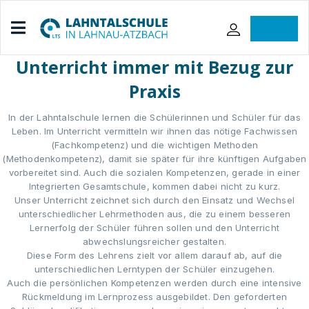
iServ
Unterricht immer mit Bezug zur
Praxis
In der Lahntalschule lernen die Schülerinnen und Schüler für das
Leben. Im Unterricht vermitteln wir ihnen das nötige Fachwissen
(Fachkompetenz) und die wichtigen Methoden
(Methodenkompetenz), damit sie später für ihre künftigen Aufgaben
vorbereitet sind. Auch die sozialen Kompetenzen, gerade in einer
Integrierten Gesamtschule, kommen dabei nicht zu kurz.
Unser Unterricht zeichnet sich durch den Einsatz und Wechsel
unterschiedlicher Lehrmethoden aus, die zu einem besseren
Lernerfolg der Schüler führen sollen und den Unterricht
abwechslungsreicher gestalten.
Diese Form des Lehrens zielt vor allem darauf ab, auf die
unterschiedlichen Lerntypen der Schüler einzugehen.
Auch die persönlichen Kompetenzen werden durch eine intensive
Rückmeldung im Lernprozess ausgebildet. Den geforderten