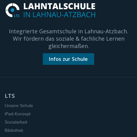
Integrierte Gesamtschule in Lahnau-Atzbach.
Wir fördern das soziale & fachliche Lernen
gleichermaßen.
Infos zur Schule
LTS
Unsere Schule
iPad-Konzept
Sozialarbeit
Bibliothek