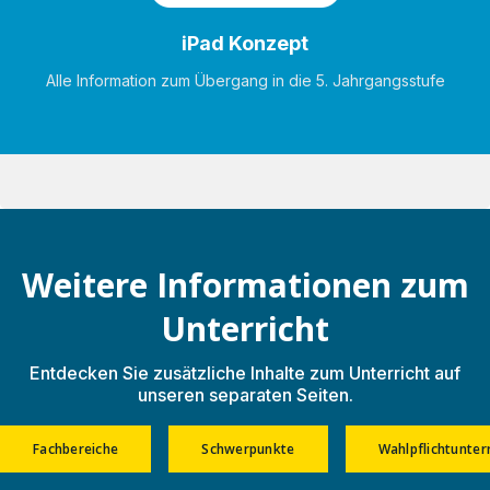
iPad Konzept
Alle Information zum Übergang in die 5. Jahrgangsstufe
Weitere Informationen zum
Unterricht
Entdecken Sie zusätzliche Inhalte zum Unterricht auf
unseren separaten Seiten.
Fachbereiche
Schwerpunkte
Wahlpflichtunter