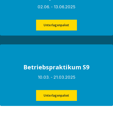
02.06. - 13.06.2025
Unterlagenpaket
Betriebspraktikum S9
10.03. - 21.03.2025
Unterlagenpaket