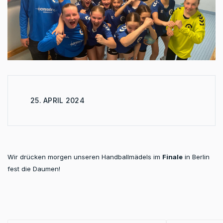
25. APRIL 2024
Wir drücken morgen unseren Handballmädels im
Finale
in Berlin
fest die Daumen!