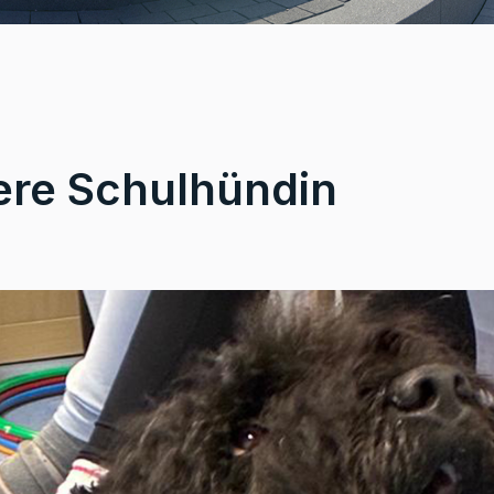
ere Schulhündin