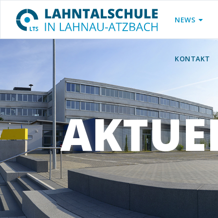
NEWS
KONTAKT
AKTUE