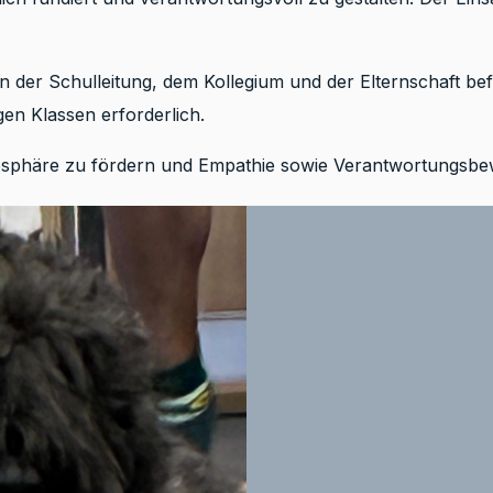
der Schulleitung, dem Kollegium und der Elternschaft bef
igen Klassen erforderlich.
mosphäre zu fördern und Empathie sowie Verantwortungsbew