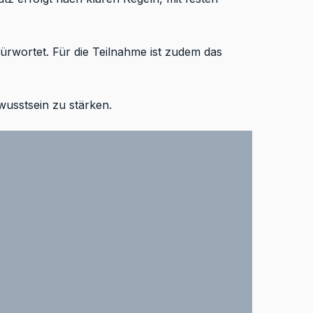
ürwortet. Für die Teilnahme ist zudem das
usstsein zu stärken.