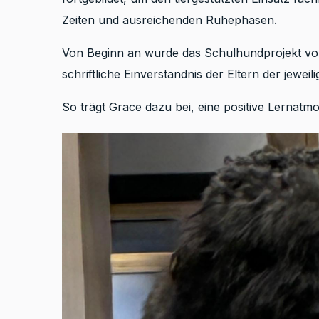
Zeiten und ausreichenden Ruhephasen.
Von Beginn an wurde das Schulhundprojekt von 
schriftliche Einverständnis der Eltern der jeweil
So trägt Grace dazu bei, eine positive Lernat