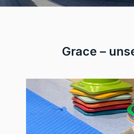
Grace – uns